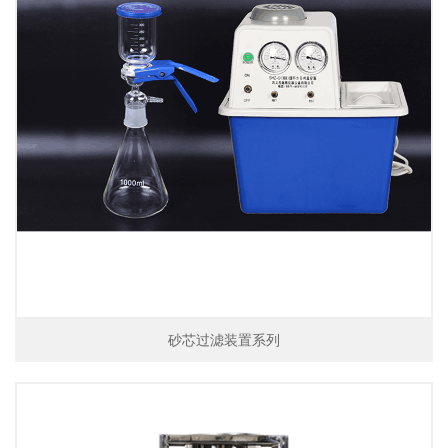
砂芯过滤装置系列