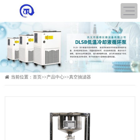
1
2
3
当前位置：
首页
>>
产品中心
>>
真空抽滤器