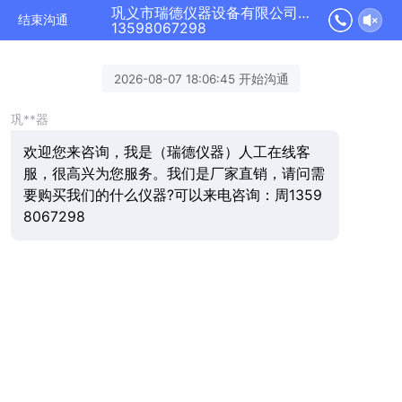
巩义市瑞德仪器设备有限公司正在为您服务
结束沟通
13598067298
2026-08-07 18:06:45 开始沟通
巩**器
欢迎您来咨询，我是（瑞德仪器）人工在线客
服，很高兴为您服务。我们是厂家直销，请问需
要购买我们的什么仪器?可以来电咨询：周1359
8067298