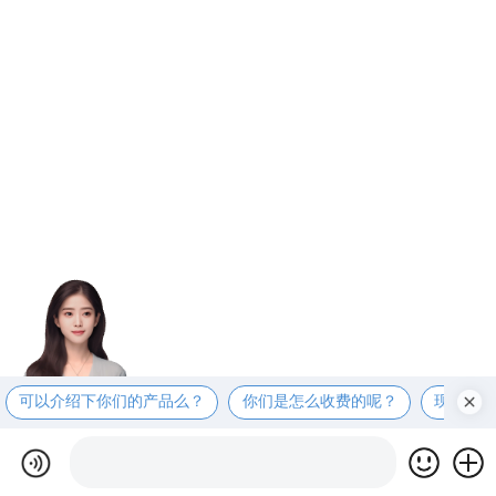
可以介绍下你们的产品么？
你们是怎么收费的呢？
现在有