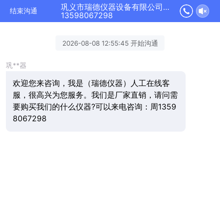
巩义市瑞德仪器设备有限公司正在为您服务
结束沟通
13598067298
2026-08-08 12:55:45 开始沟通
巩**器
欢迎您来咨询，我是（瑞德仪器）人工在线客
服，很高兴为您服务。我们是厂家直销，请问需
要购买我们的什么仪器?可以来电咨询：周1359
8067298