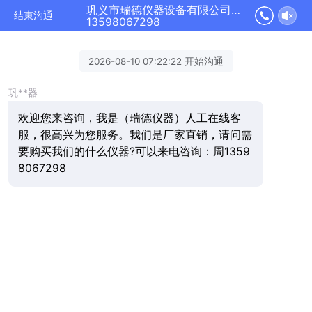
巩义市瑞德仪器设备有限公司正在为您服务
结束沟通
13598067298
2026-08-10 07:22:22 开始沟通
巩**器
欢迎您来咨询，我是（瑞德仪器）人工在线客
服，很高兴为您服务。我们是厂家直销，请问需
要购买我们的什么仪器?可以来电咨询：周1359
8067298