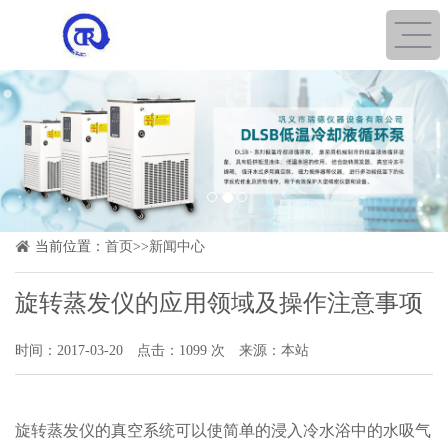
1
2
3
当前位置：
首页
>>
新闻中心
旋转蒸发仪的应用领域及操作注意事项
时间：2017-03-20
点击：1099 次
来源：本站
旋转蒸发仪
的真空系统可以使简单的浸入冷水浴中的水吸气