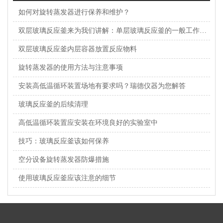
如何对旋转蒸发器进行保养和维护？
双层玻璃反应釜来为我们讲解：单层玻璃反应釜的一般工作原理及时用途，工作原理
双层玻璃反应釜内层容器放置反应物料
旋转蒸发器的使用方法与注意事项
安装高低温循环装置场地有要求吗？瑞德仪器为您解答
玻璃反应釜的后续清理
高低温循环装置应安装在环境良好的实验室中
技巧：玻璃反应釜该如何保养
空分设备旋转蒸发器防爆措施
使用玻璃反应釜应该注意的细节