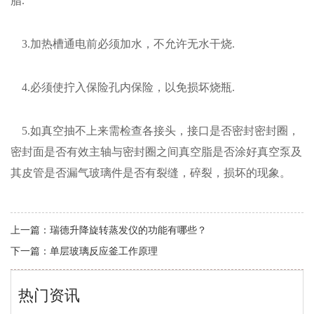
脂.
3.加热槽通电前必须加水，不允许无水干烧.
4.必须使拧入保险孔内保险，以免损坏烧瓶.
5.如真空抽不上来需检查各接头，接口是否密封密封圈，
密封面是否有效主轴与密封圈之间真空脂是否涂好真空泵及
其皮管是否漏气玻璃件是否有裂缝，碎裂，损坏的现象。
上一篇：
瑞德升降旋转蒸发仪的功能有哪些？
下一篇：
单层玻璃反应釜工作原理
热门资讯