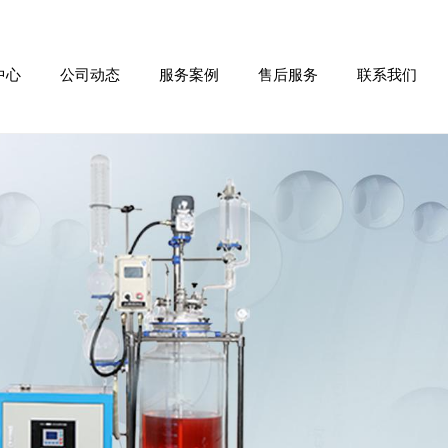
中心
公司动态
服务案例
售后服务
联系我们