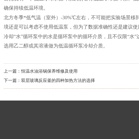
确保持续低温环境。
北方冬季*低气温（室外）-30%℃左右，不可能把实验场景
境还是可以考虑不使用低温泵，但为了数据准确性还是建议使
冷却“水”循环泵中的水是循环泵中的循环介质，且不仅限“水”
选用乙二醇或其溶液做为低温循环泵冷却介质。
上一篇：
恒温水油浴锅保养维修及使用
下一篇：
双层玻璃反应釜的四种加热方法的选择