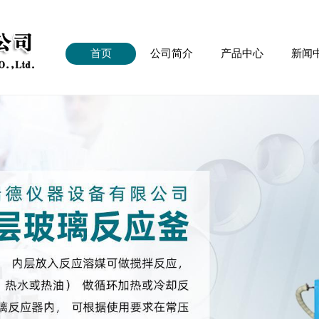
首页
公司简介
产品中心
新闻