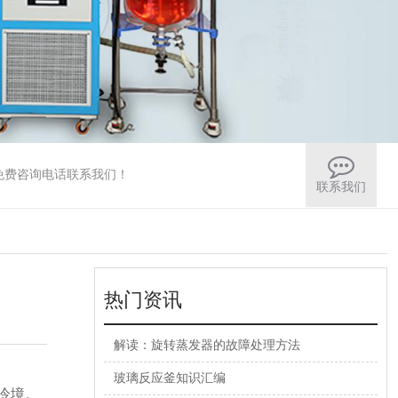
免费咨询电话联系我们！
联系我们
热门资讯
解读：旋转蒸发器的故障处理方法
玻璃反应釜知识汇编
冷境。