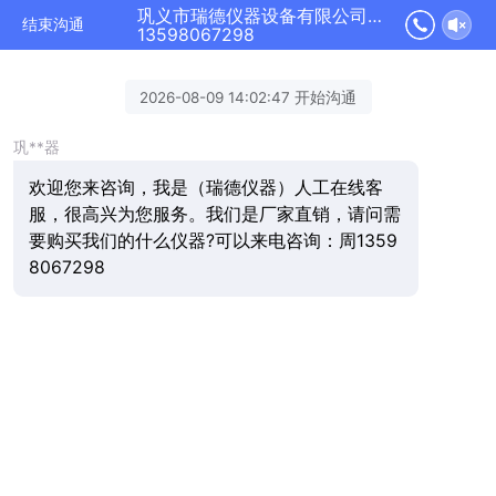
巩义市瑞德仪器设备有限公司正在为您服务
结束沟通
13598067298
2026-08-09 14:02:47 开始沟通
巩**器
欢迎您来咨询，我是（瑞德仪器）人工在线客
服，很高兴为您服务。我们是厂家直销，请问需
要购买我们的什么仪器?可以来电咨询：周1359
8067298