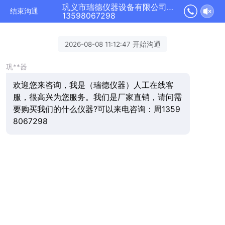
巩义市瑞德仪器设备有限公司正在为您服务
结束沟通
13598067298
2026-08-08 11:12:47 开始沟通
巩**器
欢迎您来咨询，我是（瑞德仪器）人工在线客
服，很高兴为您服务。我们是厂家直销，请问需
要购买我们的什么仪器?可以来电咨询：周1359
8067298