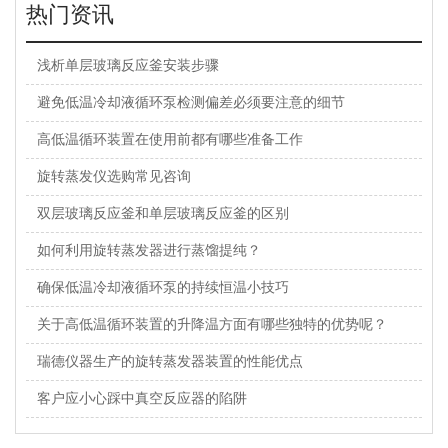
热门资讯
浅析单层玻璃反应釜安装步骤
避免低温冷却液循环泵检测偏差必须要注意的细节
高低温循环装置在使用前都有哪些准备工作
旋转蒸发仪选购常见咨询
双层玻璃反应釜和单层玻璃反应釜的区别
如何利用旋转蒸发器进行蒸馏提纯？
确保低温冷却液循环泵的持续恒温小技巧
关于高低温循环装置的升降温方面有哪些独特的优势呢？
瑞德仪器生产的旋转蒸发器装置的性能优点
客户应小心踩中真空反应器的陷阱